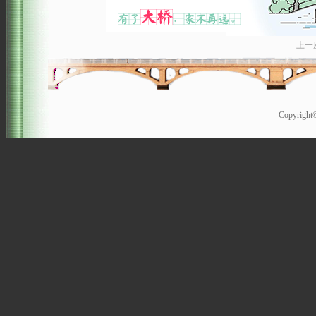
上一
Copyrigh