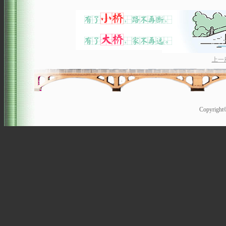
上一
Copyrigh