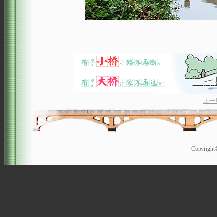
上一
Copyrigh