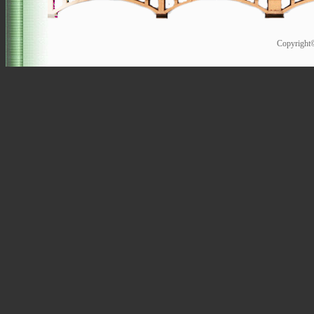
Copyrigh