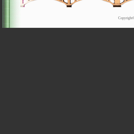
Copyrigh