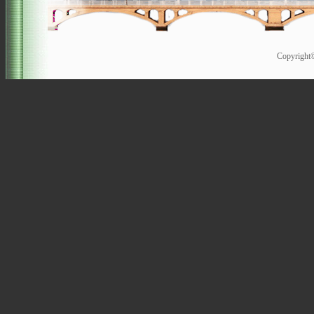
Copyrigh