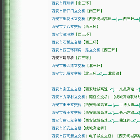
西安市雁翔桥
【南三环】
西安市新开门立交桥
【南三环】
西安市里花水立交桥
【西安绕城高速
西三环
西安市丈八立交桥
【西三环】
西安市漳浒桥
【西三环】
西安市石桥立交桥
【西三环】
西安市西三环阿房一路立交桥
【西三环】
西安市建章桥
【西三环】
西安市朱宏路立交桥
【北三环】
西安市北辰立交桥
【北三环
北辰路】
西安市谢王立交桥
【西安绕城高速
京昆高速
西安市方家村立交桥
〖灞桥立交桥〗【绕城高速联络
西安市田王立交桥
【西安绕城高速
世博大道
西安市香王立交桥
【西安绕城高速
长乐东路
西安市曲江立交桥
【西安绕城高速
曲江路
西安市长安立交桥
【绕城高速桥】
西安市西高新立交桥
〖电子城立交桥〗【西安绕城高