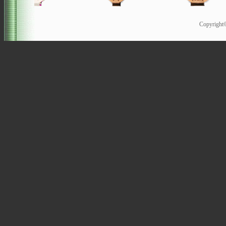
Copyrigh